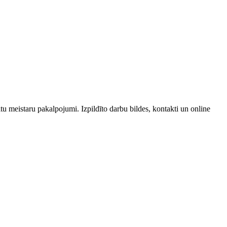
tu meistaru pakalpojumi. Izpildīto darbu bildes, kontakti un online