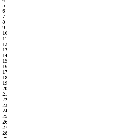
5
6
7
8
9
10
11
12
13
14
15
16
17
18
19
20
21
22
23
24
25
26
27
28