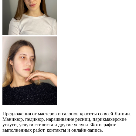
Предложения от мастеров и салонов красоты со всей Латвии.
Маникюр, педикюр, наращивание ресниц, парикмахерские
услуги, услуги стилиста и другие услуги. Фотографии
выполненных работ, контакты и онлайн-запись.