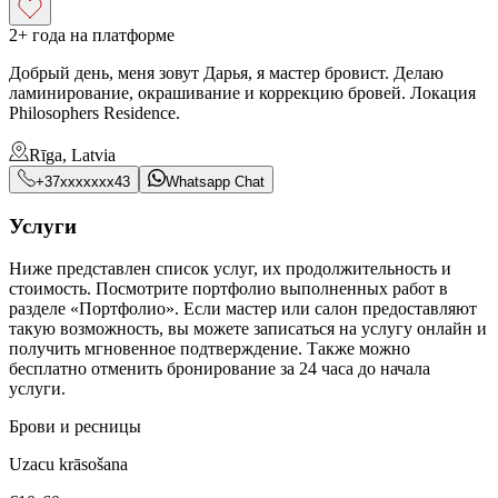
2+ года на платформе
Добрый день, меня зовут Дарья, я мастер бровист. Делаю
ламинирование, окрашивание и коррекцию бровей. Локация
Philosophers Residence.
Rīga, Latvia
+37xxxxxxx43
Whatsapp Chat
Услуги
Ниже представлен список услуг, их продолжительность и
стоимость. Посмотрите портфолио выполненных работ в
разделе «Портфолио». Если мастер или салон предоставляют
такую возможность, вы можете записаться на услугу онлайн и
получить мгновенное подтверждение. Также можно
бесплатно отменить бронирование за 24 часа до начала
услуги.
Брови и ресницы
Uzacu krāsošana