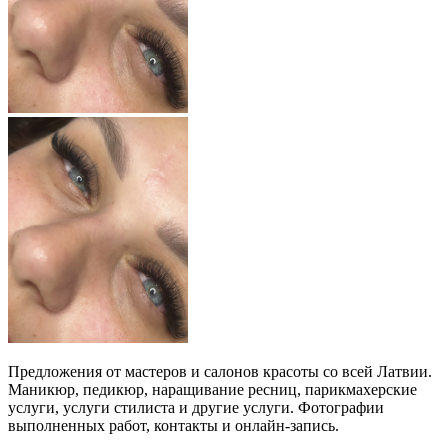
Предложения от мастеров и салонов красоты со всей Латвии.
Маникюр, педикюр, наращивание ресниц, парикмахерские
услуги, услуги стилиста и другие услуги. Фотографии
выполненных работ, контакты и онлайн-запись.