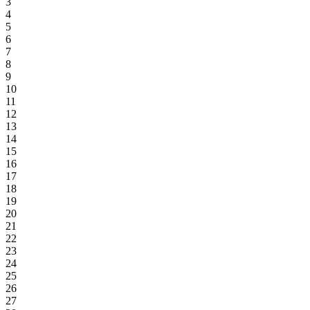
3
4
5
6
7
8
9
10
11
12
13
14
15
16
17
18
19
20
21
22
23
24
25
26
27