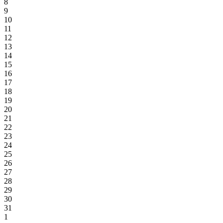
8
9
10
11
12
13
14
15
16
17
18
19
20
21
22
23
24
25
26
27
28
29
30
31
1