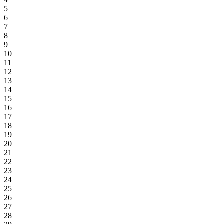
5
6
7
8
9
10
11
12
13
14
15
16
17
18
19
20
21
22
23
24
25
26
27
28