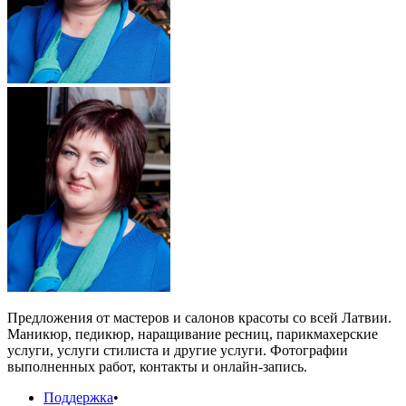
Предложения от мастеров и салонов красоты со всей Латвии.
Маникюр, педикюр, наращивание ресниц, парикмахерские
услуги, услуги стилиста и другие услуги. Фотографии
выполненных работ, контакты и онлайн-запись.
Поддержка
•