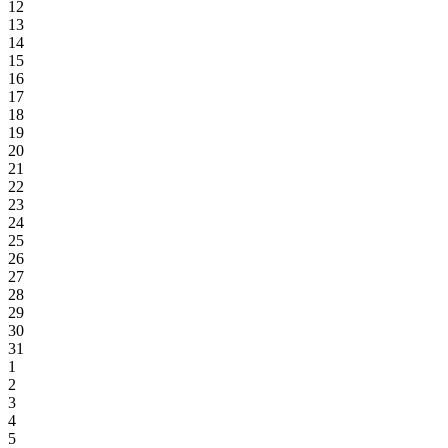
12
13
14
15
16
17
18
19
20
21
22
23
24
25
26
27
28
29
30
31
1
2
3
4
5