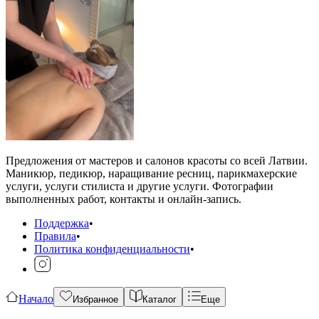
Предложения от мастеров и салонов красоты со всей Латвии.
Маникюр, педикюр, наращивание ресниц, парикмахерские
услуги, услуги стилиста и другие услуги. Фотографии
выполненных работ, контакты и онлайн-запись.
Поддержка
•
Правила
•
Политика конфиденциальности
•
Начало
Избранное
Каталог
Еще