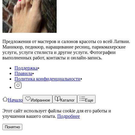
Предложения от мастеров и салонов красоты со всей Латвии.
Маникюр, педикюр, наращивание ресниц, парикмахерские
услуги, услуги стилиста и другие услуги. Фотографии
выполненных работ, контакты и онлайн-запись.
Поддержка
•
Правила
•
Политика конфиденциальности
•
Начало
Избранное
Каталог
Еще
Этот сайт использует файлы cookie для его работы и
улучшения вашего опыта.
Подробнее
Понятно