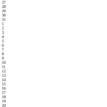
27
28
29
30
31
1
2
3
4
5
6
7
8
9
10
11
12
13
14
15
16
17
18
19
20