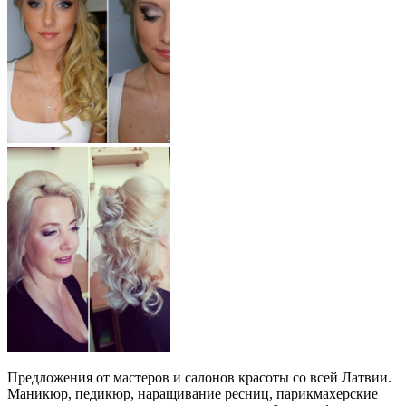
Предложения от мастеров и салонов красоты со всей Латвии.
Маникюр, педикюр, наращивание ресниц, парикмахерские