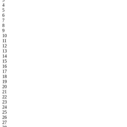
4
5
6
7
8
9
10
11
12
13
14
15
16
17
18
19
20
21
22
23
24
25
26
27