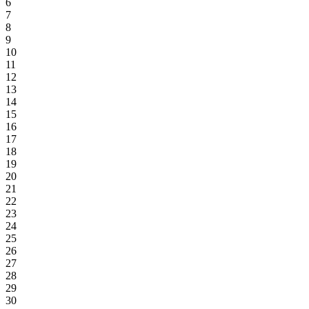
6
7
8
9
10
11
12
13
14
15
16
17
18
19
20
21
22
23
24
25
26
27
28
29
30