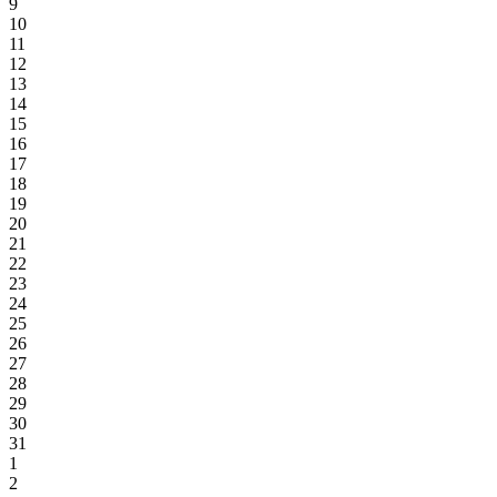
9
10
11
12
13
14
15
16
17
18
19
20
21
22
23
24
25
26
27
28
29
30
31
1
2