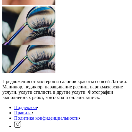
Предложения от мастеров и салонов красоты со всей Латвии.
Маникюр, педикюр, наращивание ресниц, парикмахерские
услуги, услуги стилиста и другие услуги. Фотографии
выполненных работ, контакты и онлайн-запись.
Поддержка
•
Правила
•
Политика конфиденциальности
•