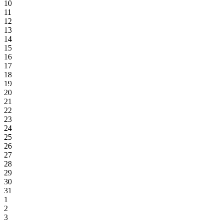
10
11
12
13
14
15
16
17
18
19
20
21
22
23
24
25
26
27
28
29
30
31
1
2
3