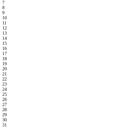
7
8
9
10
11
12
13
14
15
16
17
18
19
20
21
22
23
24
25
26
27
28
29
30
31