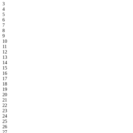
3
4
5
6
7
8
9
10
11
12
13
14
15
16
17
18
19
20
21
22
23
24
25
26
27