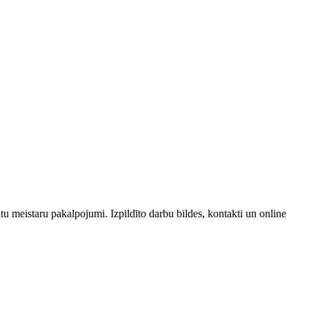
tu meistaru pakalpojumi. Izpildīto darbu bildes, kontakti un online