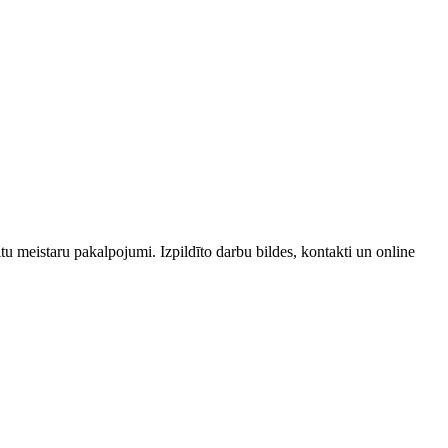
tu meistaru pakalpojumi. Izpildīto darbu bildes, kontakti un online