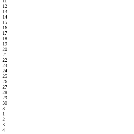
11
12
13
14
15
16
17
18
19
20
21
22
23
24
25
26
27
28
29
30
31
1
2
3
4