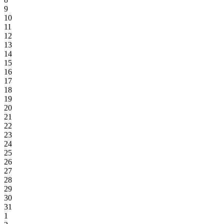
9
10
11
12
13
14
15
16
17
18
19
20
21
22
23
24
25
26
27
28
29
30
31
1