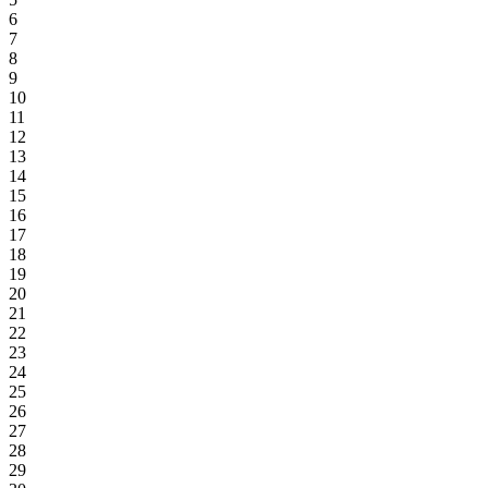
6
7
8
9
10
11
12
13
14
15
16
17
18
19
20
21
22
23
24
25
26
27
28
29