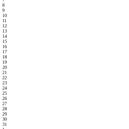
8
9
10
11
12
13
14
15
16
17
18
19
20
21
22
23
24
25
26
27
28
29
30
31