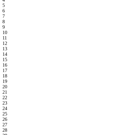
5
6
7
8
9
10
11
12
13
14
15
16
17
18
19
20
21
22
23
24
25
26
27
28