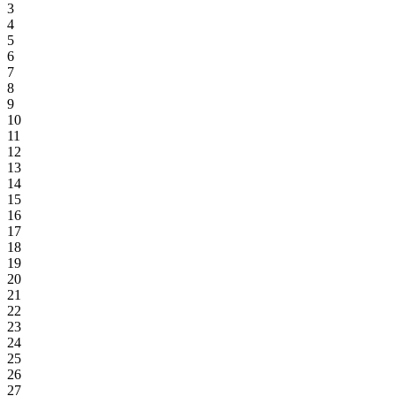
3
4
5
6
7
8
9
10
11
12
13
14
15
16
17
18
19
20
21
22
23
24
25
26
27