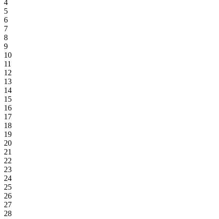
4
5
6
7
8
9
10
11
12
13
14
15
16
17
18
19
20
21
22
23
24
25
26
27
28