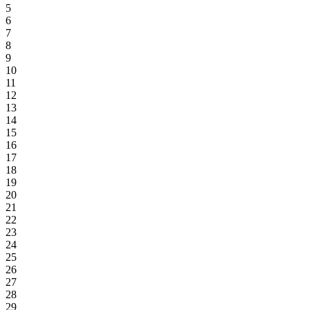
5
6
7
8
9
10
11
12
13
14
15
16
17
18
19
20
21
22
23
24
25
26
27
28
29