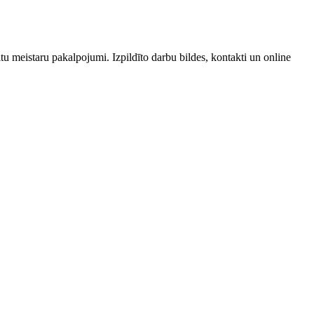
tu meistaru pakalpojumi. Izpildīto darbu bildes, kontakti un online